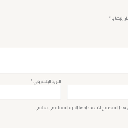
 إليها بـ
*
البريد الإلكتروني
*
 هذا المتصفح لاستخدامها المرة المقبلة في تعليقي.