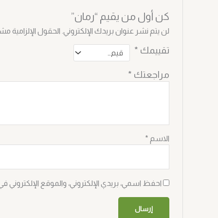
كن أول من يقيم “رمان”
لن يتم نشر عنوان بريدك الإلكتروني.
الحقول الإلزامية مشار
تقييمك
*
مراجعتك
*
الاسم
*
احفظ اسمي، بريدي الإلكتروني، والموقع الإلكتروني في