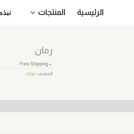
الرئيسية
المنتجات
نبذه
رمان
+ Free Shipping
التصنيف:
فواكه